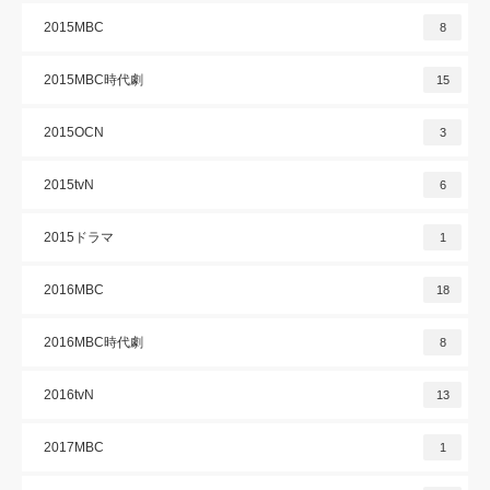
2015MBC
8
2015MBC時代劇
15
2015OCN
3
2015tvN
6
2015ドラマ
1
2016MBC
18
2016MBC時代劇
8
2016tvN
13
2017MBC
1