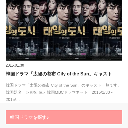
2015.01.30
韓国ドラマ「太陽の都市 City of the Sun」キャスト
韓国ドラマ「太陽の都市 City of the Sun」のキャスト一覧です。
韓国題名 태양의 도시韓国MBCドラマネット 2015/1/30～
2015/…
韓国ドラマを探す♪