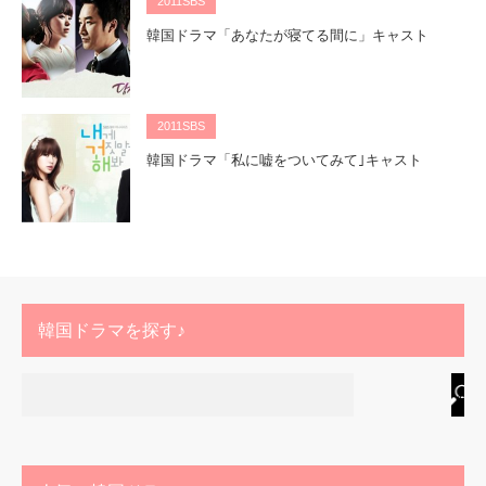
2011SBS
韓国ドラマ「あなたが寝てる間に」キャスト
2011SBS
韓国ドラマ「私に嘘をついてみて｣キャスト
韓国ドラマを探す♪