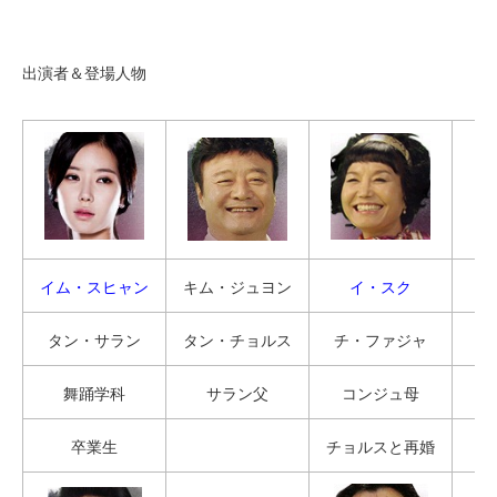
出演者＆登場人物
イム・スヒャン
キム・ジュヨン
イ・スク
タン・サラン
タン・チョルス
チ・ファジャ
舞踊学科
サラン父
コンジュ母
卒業生
チョルスと再婚