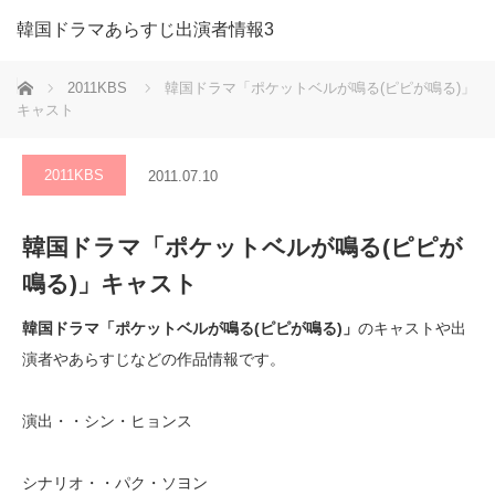
韓国ドラマあらすじ出演者情報3
ホーム
2011KBS
韓国ドラマ「ポケットベルが鳴る(ピピが鳴る)」
キャスト
2011KBS
2011.07.10
韓国ドラマ「ポケットベルが鳴る(ピピが
鳴る)」キャスト
韓国ドラマ「ポケットベルが鳴る(ピピが鳴る)」
のキャストや出
演者やあらすじなどの作品情報です。
演出・・シン・ヒョンス
シナリオ・・パク・ソヨン