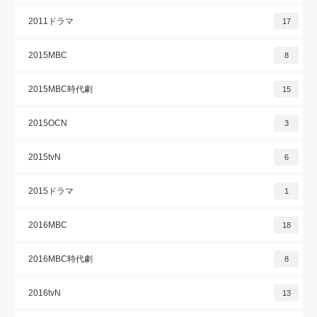
2011ドラマ
17
2015MBC
8
2015MBC時代劇
15
2015OCN
3
2015tvN
6
2015ドラマ
1
2016MBC
18
2016MBC時代劇
8
2016tvN
13