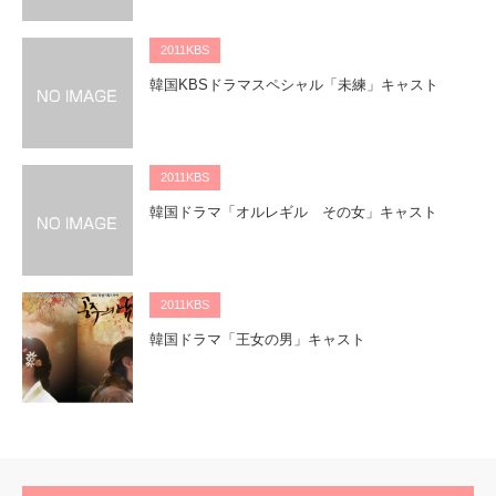
2011KBS
韓国KBSドラマスペシャル「未練」キャスト
2011KBS
韓国ドラマ「オルレギル その女」キャスト
2011KBS
韓国ドラマ「王女の男」キャスト